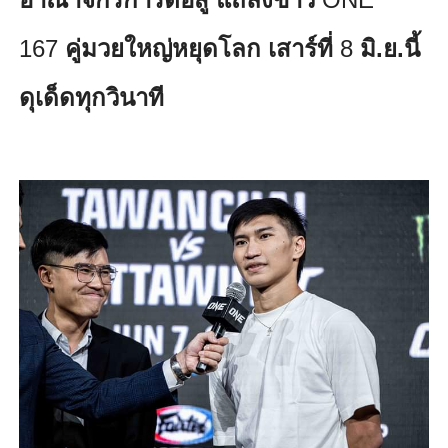
167
คู่มวยใหญ่หยุดโลก เสาร์ที่
8
มิ.ย.นี้
ดุเด็ดทุกวินาที