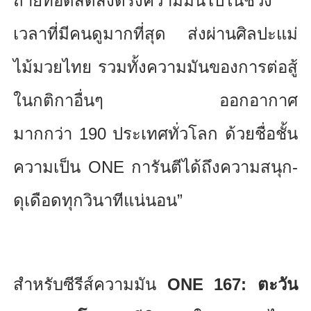
ถ่ายทอดสดส่งตรงความมันไปในช่
วง
เวลาที่มีคนดูมากที่สุด ส่งผ่านศิลปะแม่
ไม้มวยไทย รวมทั้งความมันของการต่อสู้
ในกติกาอื่นๆ ออกอากาศ
มากกว่า
190
ประเทศทั่วโลก ด้วยชื่อชั้น
ความเป็น
ONE
การันตีได้ถึงความสนุก-
ดุเดื
อดทุกวินาทีแน่นอน”
สำหรับซีรีส์ความมัน
ONE 167:
ตะวัน