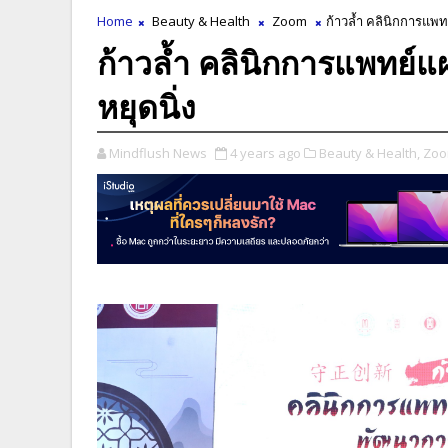
Home
Beauty & Health
Zoom
ก้าวล้ำ คลินิกการแพท
ก้าวล้ำ คลินิกการแพทย์แผ
หยุดนิ่ง
Mindflush News
4 years ago
Beauty & Health,
Zoo