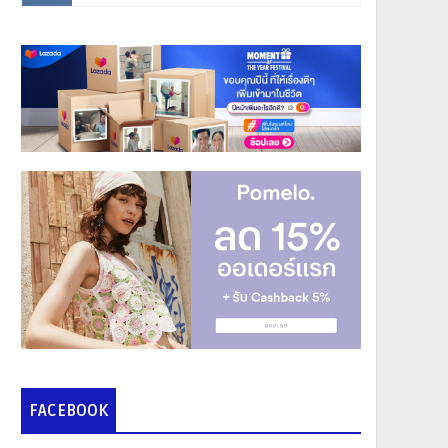
FACEBOOK