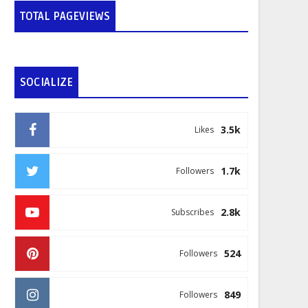
TOTAL PAGEVIEWS
SOCIALIZE
3.5k
Likes
1.7k
Followers
2.8k
Subscribes
524
Followers
849
Followers