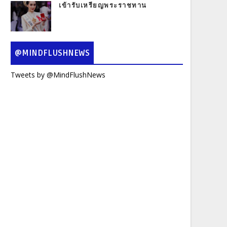
เข้ารับเหรียญพระราชทาน
@MINDFLUSHNEWS
Tweets by @MindFlushNews