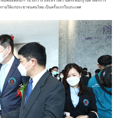
ะชาสัมพันธ์คลินิกฯ ในวงกว้าง และสร้างความตระหนักรู้ในศาสตร์การ
พร่างกายให้แก่ประชาชนคนไทย เป็นครั้งแรกในประเทศ