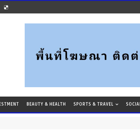
VESTMENT
BEAUTY & HEALTH
SPORTS & TRAVEL
SOCIA