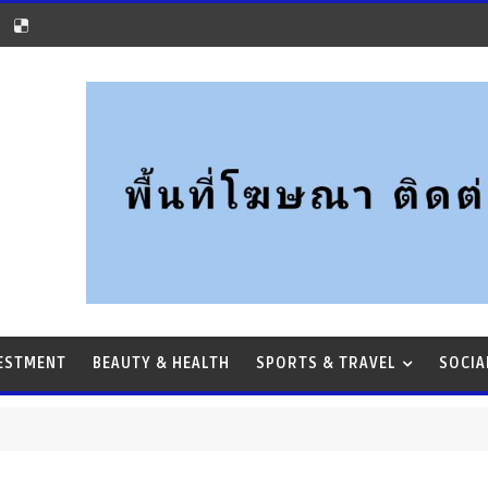
VESTMENT
BEAUTY & HEALTH
SPORTS & TRAVEL
SOCIA