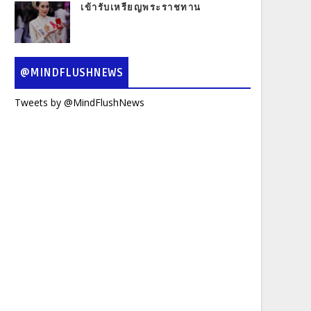
เข้ารับเหรียญพระราชทาน
@MINDFLUSHNEWS
Tweets by @MindFlushNews