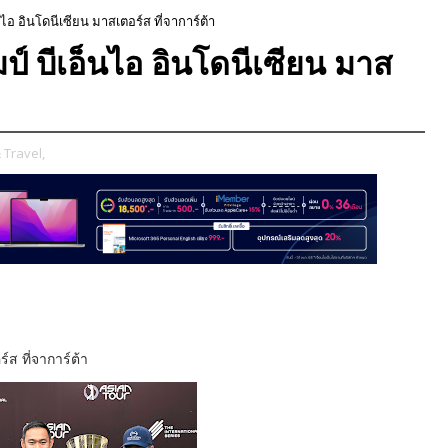
ไอ อินโดนีเซียน มาสเตอร์ส ที่จาการ์ต้า
์ บีเอ็นไอ อินโดนีเซียน มาส
 Travel,
์ส ที่จาการ์ต้า