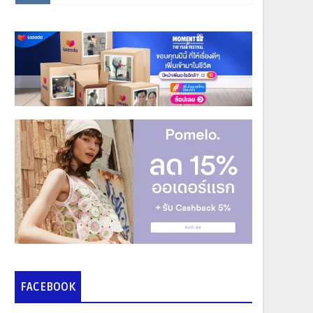
FACEBOOK