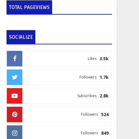
TOTAL PAGEVIEWS
SOCIALIZE
3.5k
Likes
1.7k
Followers
2.8k
Subscribes
524
Followers
849
Followers