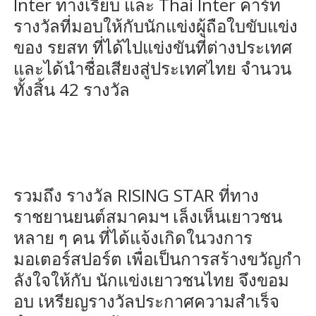
Inter ทางเรียบ และ Thai Inter คาร์ท
รางวัลที่มอบให้กับนักแข่งผู้ถือใบขับแข่ง
ของ รยสท ที่ได้ไปแข่งขันที่ต่างประเทศ
และได้นำชื่อเสียงสู่ประเทศไทย จำนวน
ทั้งสิ้น 42 รางวัล
รวมถึง รางวัล RISING STAR ที่ทาง
ราชยานยนต์สมาคมฯ เล็งเห็นเยาวชน
หลาย ๆ คน ที่ได้แจ้งเกิดในวงการ
มอเตอร์สปอร์ต เพื่อเป็นการสร้างขวัญกํา
ลังใจให้กับ นักแข่งเยาวชนไทย จึงขอม
อบ เหรียญรางวัลประกาศความสําเร็จ