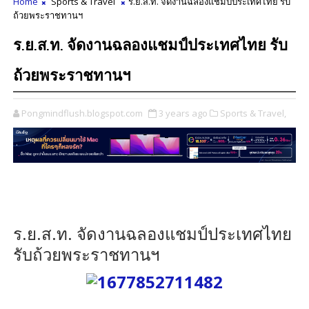
Home
Sports & Travel
ร.ย.ส.ท. จัดงานฉลองแชมป์ประเทศไทย รับ
ถ้วยพระราชทานฯ
ร.ย.ส.ท. จัดงานฉลองแชมป์ประเทศไทย รับ
ถ้วยพระราชทานฯ
Pongmindflush.blogspot.com
3 years ago
Sports & Travel,
ร.ย.ส.ท. จัดงานฉลองแชมป์ประเทศไทย
รับถ้วยพระราชทานฯ