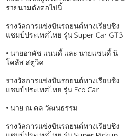
รายนามดังต่อไปนี้
รางวัลการแข่งขันรถยนต์ทางเรียบชิง
แชมป์ประเทศไทย รุ่น Super Car GT3
• นายอาคัช แนนดี้ และ นายแซนดี้ นิ
โคลัส สตูวิค
รางวัลการแข่งขันรถยนต์ทางเรียบชิง
แชมป์ประเทศไทย รุ่น Eco Car
• นาย ณ ดล วัฒนธรรม
รางวัลการแข่งขันรถยนต์ทางเรียบชิง
แชมป์ประเทศไทย รุ่น Super Pickup