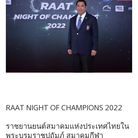
RAAT NIGHT OF CHAMPIONS 2022
ราชยานยนต์สมาคมแห่งประเทศไทยใน
พระบรมราชูปถัมภ์ สมาคมกีฬา