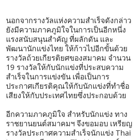
นอกจากรางวัลแห่งความสำเร็จดังกล่าว
ยังมีความภาคภูมิใจในการเป็นอีกหนึ่ง
แรงสนับสนุนสำคัญ ที่ผลักดัน และ
พัฒนานักแข่งไทย ให้ก้าวไปอีกขั้นด้วย
รางวัลถ้วยเกียรติยศของสมาคม จำนวน
19 รางวัลให้กับนักแข่งที่ประสบความ
สำเร็จในการแข่งขัน เพื่อเป็นการ
ประกาศเกียรติคุณให้กับนักแข่งที่ทำชื่อ
เสียงให้กับประเทศไทยซึ่งประกอบด้วย
อีกความภาคภูมิใจ สำหรับนักแข่ง ทาง
ราชยานยนต์สมาคมฯ จึงขอมอบ เหรียญ
รางวัลประกาศความสําเร็จนักแข่ง Thai