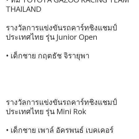
THAILAND
รางวัลการแข่งขันรถคาร์ทชิงแชมป์
ประเทศไทย รุ่น Junior Open
• เด็กชาย กฤตธัช จิรายุพา
รางวัลการแข่งขันรถคาร์ทชิงแชมป์
ประเทศไทย รุ่น Mini Rok
• เด็กชาย เพาล์ อัครพนธ์ เบคเคอร์