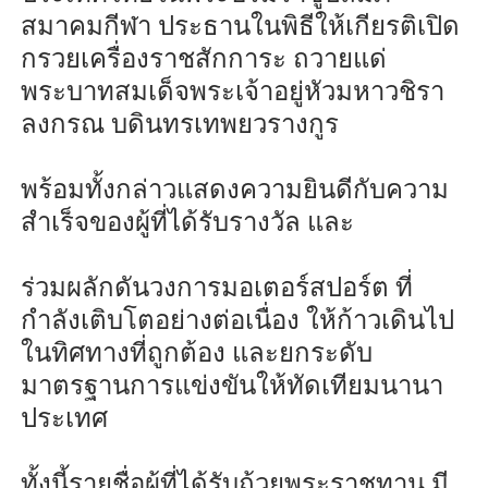
สมาคมกีฬา ประธานในพิธีให้เกียรติเปิด
กรวยเครื่องราชสักการะ ถวายแด่
พระบาทสมเด็จพระเจ้าอยู่หัวมหาวชิรา
ลงกรณ บดินทรเทพยวรางกูร
พร้อมทั้งกล่าวแสดงความยินดีกับความ
สำเร็จของผู้ที่ได้รับรางวัล และ
ร่วมผลักดันวงการมอเตอร์สปอร์ต ที่
กำลังเติบโตอย่างต่อเนื่อง ให้ก้าวเดินไป
ในทิศทางที่ถูกต้อง และยกระดับ
มาตรฐานการแข่งขันให้ทัดเทียมนานา
ประเทศ
ทั้งนี้รายชื่อผู้ที่ได้รับถ้วยพระราชทาน มี