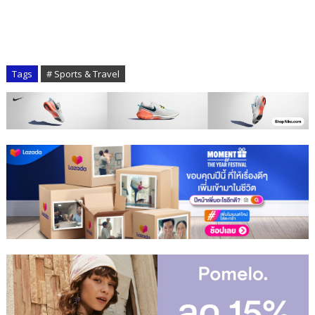
Tags
# Sports & Travel