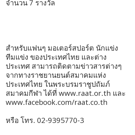
จำนวน 7 รางวัล
สำหรับแฟนๆ มอเตอร์สปอร์ต นักแข่ง
ทีมแข่ง ของประเทศไทย และต่าง
ประเทศ สามารถติดตามข่าวสารต่างๆ
จากทางราชยานยนต์สมาคมแห่ง
ประเทศไทย ในพระบรมราชูปถัมภ์
สมาคมกีฬา ได้ที่ www.raat.or.th และ
www.facebook.com/raat.co.th
หรือ โทร. 02-9395770-3