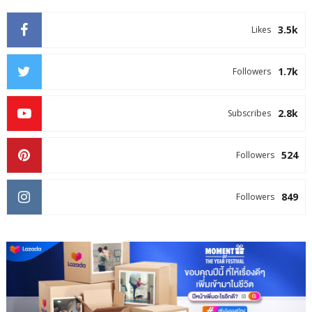
3.5k
Likes
1.7k
Followers
2.8k
Subscribes
524
Followers
849
Followers