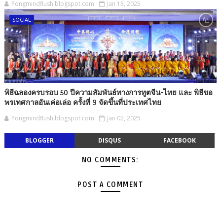
Pongmindflush.blogspot.com
Jan 13, 2025
SOCIAL
พิธีฉลองครบรอบ 50 ปีความสัมพันธ์ทางการทูตจีน-ไทย และ พิธีขอ
พรเทศกาลอันเค่อเล่อ ครั้งที่ 9 จัดขึ้นที่ประเทศไทย
Pongmindflush.blogspot.com
Jan 02, 2025
BLOGGER
DISQUS
FACEBOOK
NO COMMENTS:
POST A COMMENT