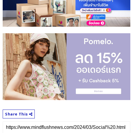
Share This