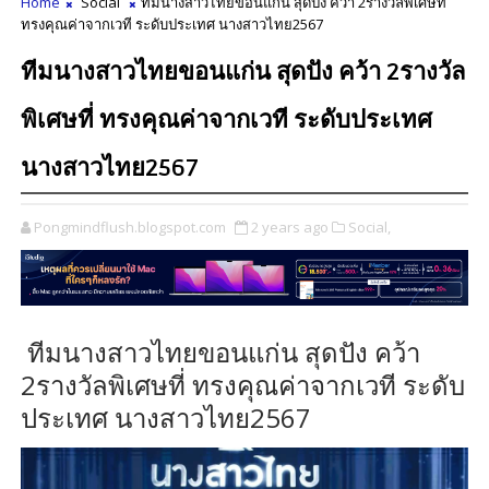
Home
Social
ทีมนางสาวไทยขอนแก่น สุดปัง คว้า 2รางวัลพิเศษที่
ทรงคุณค่าจากเวที ระดับประเทศ นางสาวไทย2567
ทีมนางสาวไทยขอนแก่น สุดปัง คว้า 2รางวัล
พิเศษที่ ทรงคุณค่าจากเวที ระดับประเทศ
นางสาวไทย2567
Pongmindflush.blogspot.com
2 years ago
Social,
ทีมนางสาวไทยขอนแก่น สุดปัง คว้า
2รางวัลพิเศษที่ ทรงคุณค่าจากเวที ระดับ
ประเทศ นางสาวไทย2567