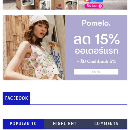
FACEBOOK
POPULAR 10
HIGHLIGHT
COMMENTS