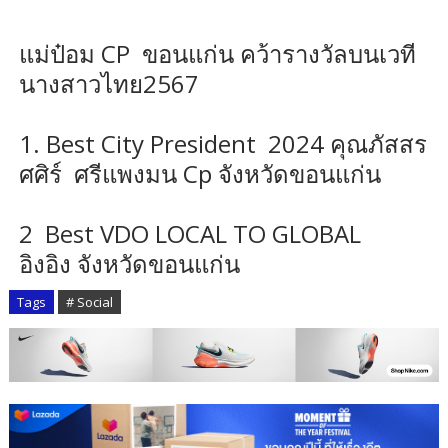
แม่ป๋อม CP ขอนแก่น คว้ารางวัลบนเวที
นางสาวไทย2567
1. Best City President 2024 คุณภัสสร
ศศิร์ ศรีแพงมน Cp จังหวัดขอนแก่น
2 Best VDO LOCAL TO GLOBAL
อิงอิง จังหวัดขอนแก่น
Tags
# Social