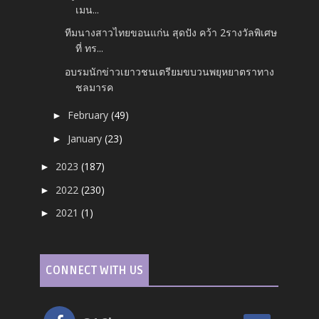
เมน...
ทีมนางสาวไทยขอนแก่น สุดปัง คว้า 2รางวัลพิเศษ
ที่ ทร...
อบรมนักข่าวเยาวชนเตรียมขบวนพยุหยาตราทาง
ชลมารค
February
(49)
►
January
(23)
►
2023
(187)
►
2022
(230)
►
2021
(1)
►
CONNECT WITH US