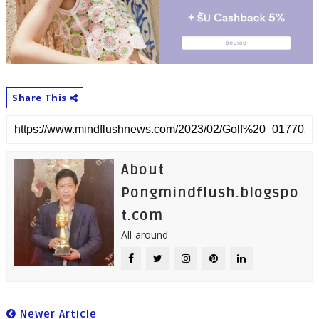
Share This
About
Pongmindflush.blogspo
t.com
All-around
Newer Article