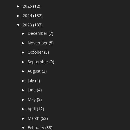
2025
(12)
►
2024
(132)
►
2023
(187)
▼
December
(7)
►
November
(5)
►
October
(3)
►
September
(9)
►
August
(2)
►
July
(4)
►
June
(4)
►
May
(5)
►
April
(12)
►
March
(62)
►
February
(38)
▼