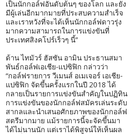
เป็นนักกอล์ฟอันดับต้นๆ ของโลก และยัง
มีผู้เล่นอีกมากมายที่ประสบความสำเร็จ
และเราหวังที่จะได้เห็นนักกอล์ฟดาวรุ่ง
มากความสามารถในการแข่งขันที่
ประเทศสิงคโปร์เร็วๆ นี้”
ด้าน ไทมัวร์ ฮัสซัน อามิน ประธานสมา
พันธ์กอล์ฟเอเชีย-แปซิฟิก กล่าวว่า
“กอล์ฟรายการ วีเมนส์ อเมเจอร์ เอเชีย-
แปซิฟิก จัดขึ้นครั้งแรกในปี 2018 ได้
กลายเป็นรายการแข่งขันสำคัญในปฏิทิน
การแข่งขันของนักกอล์ฟสมัครเล่นระดับ
สากลและนำเสนอศักยภาพของนักกอล์ฟ
สตรีมากมาย แม้รายการนี้จะจัดขึ้นมา
ได้ไม่นานนัก แต่เราได้พิสูจน์ให้เห็นผล