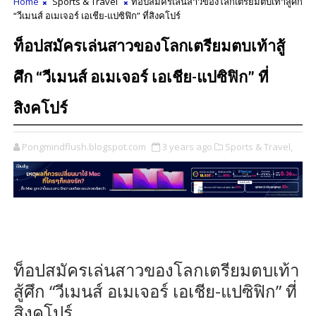
Home
Sports & Travel
ท็อปสมัครเล่นสาวของโลกเตรียมตบเท้าสู้ศึก
“วีเมนส์ อเมเจอร์ เอเชีย-แปซิฟิก” ที่สิงคโปร์
ท็อปสมัครเล่นสาวของโลกเตรียมตบเท้าสู้
ศึก “วีเมนส์ อเมเจอร์ เอเชีย-แปซิฟิก” ที่
สิงคโปร์
Pongmindflush.blogspot.com
3 years ago
Sports & Travel,
ท็อปสมัครเล่นสาวของโลกเตรียมตบเท้า
สู้ศึก “วีเมนส์ อเมเจอร์ เอเชีย-แปซิฟิก” ที่
สิงคโปร์