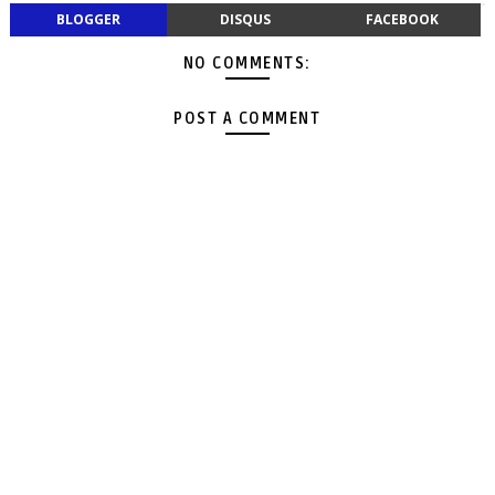
BLOGGER
DISQUS
FACEBOOK
NO COMMENTS:
POST A COMMENT