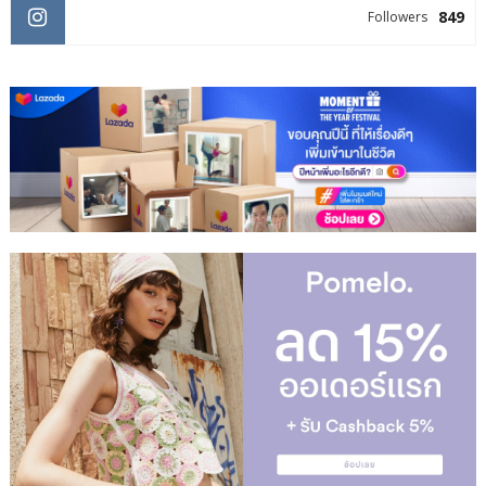
849
Followers