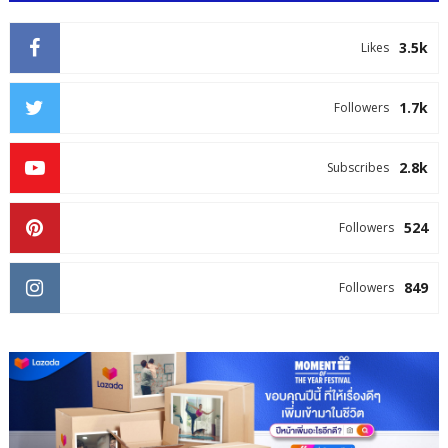
3.5k
Likes
1.7k
Followers
2.8k
Subscribes
524
Followers
849
Followers