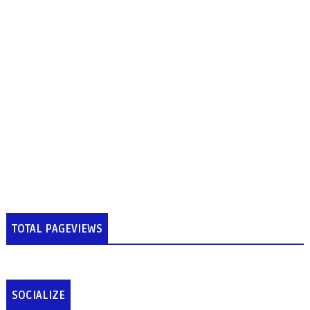
TOTAL PAGEVIEWS
SOCIALIZE