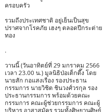
ครอบครัว
รวมถึงประเทศชาติ อยู่เย็นเป็นสุข
ปราศจากโรคภัย เฮงๆ ตลอดปีกระต่าย
ทอง
.
วานนี้ (วันอาทิตย์ที่ 29 มกราคม 2566
เวลา 23.00 น.) มูลนิธิป่อเต็กตึ๊ง โดย
นายสัก กอแสงเรือง รองประธาน
กรรมการ นายวิชิต ชินวงศ์วรกุล รอง
ประธานกรรมการ พร้อมด้วยคณะ
กรรมการ คณะผู้ช่วยกรรมการ คณะผู้
บริหาร อาสาสมัคร รวมทั้งศิษยานุศิษย์