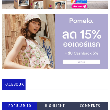
FACEBOOK
POPULAR 10
HIGHLIGHT
COMMENTS