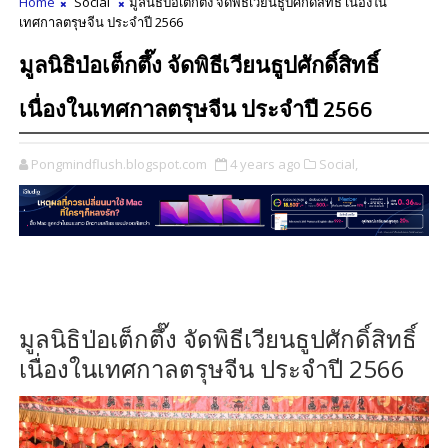
Home
Social
มูลนิธิป่อเต็กตึ๊ง จัดพิธีเวียนธูปศักดิ์สิทธิ์ เนื่องใน
เทศกาลตรุษจีน ประจำปี 2566
มูลนิธิป่อเต็กตึ๊ง จัดพิธีเวียนธูปศักดิ์สิทธิ์
เนื่องในเทศกาลตรุษจีน ประจำปี 2566
Pongmindflush.blogspot.com
4 years ago
Social,
มูลนิธิป่อเต็กตึ๊ง จัดพิธีเวียนธูปศักดิ์สิทธิ์
เนื่องในเทศกาลตรุษจีน ประจำปี 2566