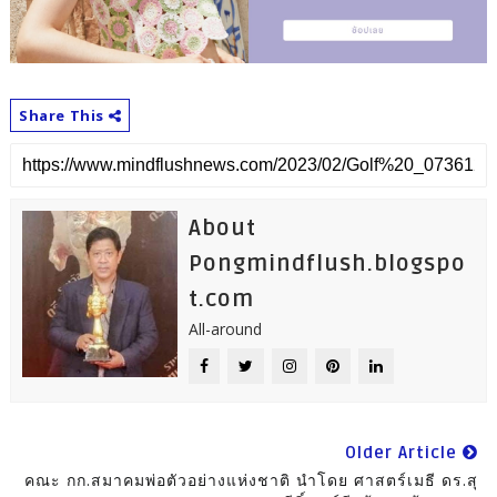
Share This
About
Pongmindflush.blogspo
t.com
All-around
Older Article
คณะ กก.สมาคมพ่อตัวอย่างแห่งชาติ นำโดย ศาสตร์เมธี ดร.สุ