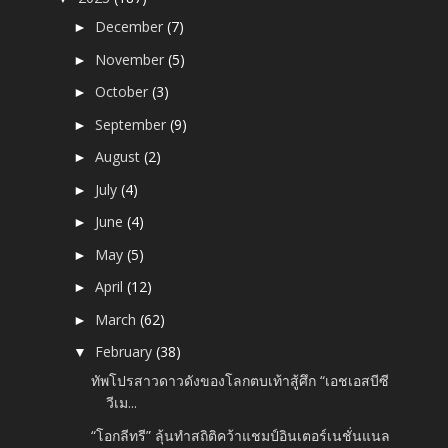
December
(7)
►
November
(5)
►
October
(3)
►
September
(9)
►
August
(2)
►
July
(4)
►
June
(4)
►
May
(5)
►
April
(12)
►
March
(62)
►
February
(38)
▼
ทัพโปรสาวดาวดังของโลกตบเท้าสู้ศึก “เอชเอสบีซี
วีเม...
“โอกลีทรี” ลุ้นทำสถิติคว้าแชมป์อินเตอร์เนชั่นแนล