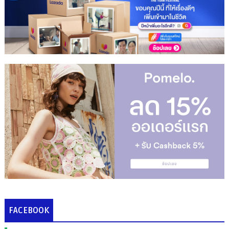
FACEBOOK