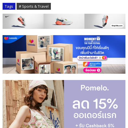
Tags
# Sports & Travel