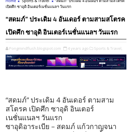
Home
Sports & Travel
“สดมภ์” ประเดิม 4 อันเดอร์ ตามสามสโตรค
เปิดศึก ซาอุดิ อินเตอร์เนชั่นแนลฯ วันแรก
“สดมภ์” ประเดิม 4 อันเดอร์ ตามสามสโตรค
เปิดศึก ซาอุดิ อินเตอร์เนชั่นแนลฯ วันแรก
Pongmindflush.blogspot.com
4 years ago
Sports & Travel,
“สดมภ์” ประเดิม 4 อันเดอร์ ตามสาม
สโตรค เปิดศึก ซาอุดิ อินเตอร์
เนชั่นแนลฯ วันแรก
ซาอุดิอาระเบีย – สดมภ์ แก้วกาญจนา