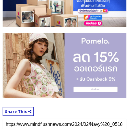
Share This