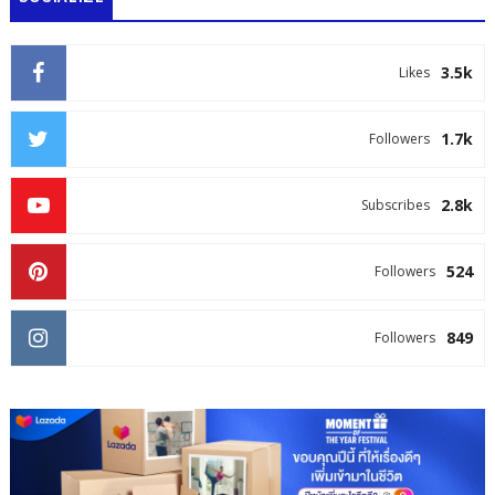
3.5k
Likes
1.7k
Followers
2.8k
Subscribes
524
Followers
849
Followers