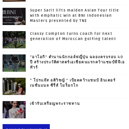
Super Sarit lifts maiden Asian Tour title
with emphatic win at BNI Indonesian
Masters presented by TNE
Classy Compton turns coach for next
generation of Moroccan golfing talent
“อาโอกิ” ตำนานนักกอล์ฟญี่ปุ่น ฉลองครบรอบ 40
ปี สร้างประวัติศาสตร์เอเชียคนแรกคว้าแชมป์พีจีเอ
ทัวร์
“ โปรแจ๊ส อติวิชญ์ ” เบียดคว้าแชมป์ อินเตอร์
เนชั่นแนล ซีรี่ส์ โมร็อกโก
เข้ารับเหรียญพระราชทาน