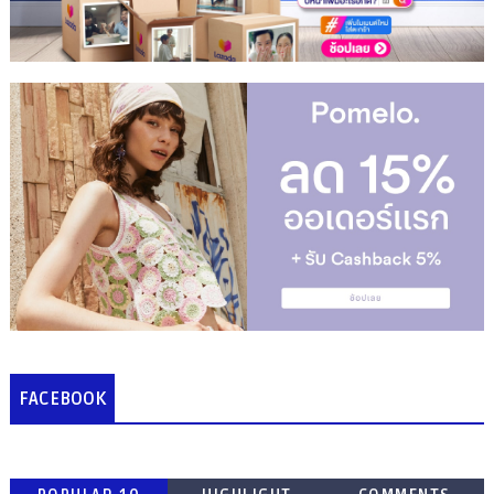
FACEBOOK