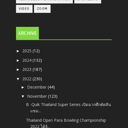
VIDEO
ZOOM
ARCHIVE
2025
(12)
►
2024
(132)
►
2023
(187)
►
2022
(230)
▼
December
(44)
►
November
(123)
▼
B -Quik Thailand Super Series เปิดฉากศึกตัดสิน
แชม...
Thailand Open Para Bowling Championship
2022 ได้จั...