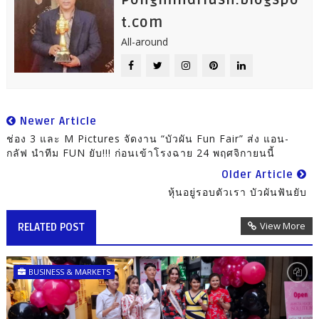
t.com
All-around
Newer Article
ช่อง 3 และ M Pictures จัดงาน “บัวผัน Fun Fair” ส่ง แอน-
กลัฟ นำทีม FUN ยับ!!! ก่อนเข้าโรงฉาย 24 พฤศจิกายนนี้
Older Article
หุ้นอยู่รอบตัวเรา บัวผันฟันยับ
View More
RELATED POST
BUSINESS & MARKETS