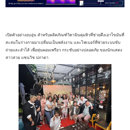
เปิดตัวอย่างอบอุ่น สำหรับผลิตภัณฑ์วิตามินคุมหิวที่ช่วยดึงเอาไขมันที่
สะสมในร่างกายมาเปลี่ยนเป็นพลังงาน และไฟเบอร์ที่ช่วยระบบขับ
ถ่ายและลำไส้ เพื่อหุ่นผอมเพรียว กระชับอย่างปลอดภัย ของนักแสดง
สาวสวย แซนวิช ปภาดา