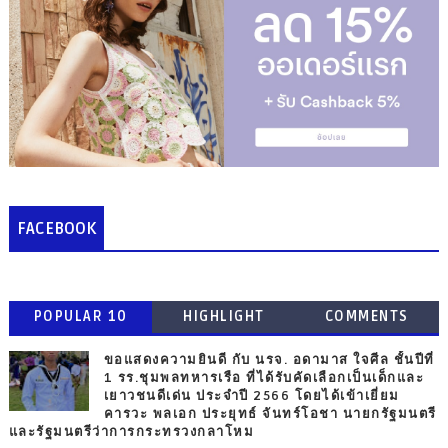
FACEBOOK
POPULAR 10
HIGHLIGHT
COMMENTS
ขอแสดงความยินดี กับ นรจ. อดามาส ใจศีล ชั้นปีที่
1 รร.ชุมพลทหารเรือ ที่ได้รับคัดเลือกเป็นเด็กและ
เยาวชนดีเด่น ประจำปี 2566 โดยได้เข้าเยี่ยม
คารวะ พลเอก ประยุทธ์ จันทร์โอชา นายกรัฐมนตรี
และรัฐมนตรีว่าการกระทรวงกลาโหม