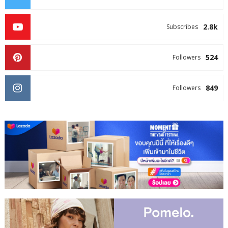
2.8k
Subscribes
524
Followers
849
Followers