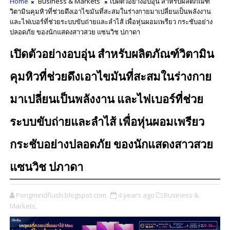
Home
Business & Markets
เปิดตัวอย่างอบอุ่น สำหรับผลิตภัณฑ์
วิตามินคุมหิวที่ช่วยดึงเอาไขมันที่สะสมในร่างกายมาเปลี่ยนเป็นพลังงาน
และไฟเบอร์ที่ช่วยระบบขับถ่ายและลำไส้ เพื่อหุ่นผอมเพรียว กระชับอย่าง
ปลอดภัย ของนักแสดงสาวสวย แซนวิช ปภาดา
เปิดตัวอย่างอบอุ่น สำหรับผลิตภัณฑ์วิตามิน
คุมหิวที่ช่วยดึงเอาไขมันที่สะสมในร่างกาย
มาเปลี่ยนเป็นพลังงาน และไฟเบอร์ที่ช่วย
ระบบขับถ่ายและลำไส้ เพื่อหุ่นผอมเพรียว
กระชับอย่างปลอดภัย ของนักแสดงสาวสวย
แซนวิช ปภาดา
Pongmindflush.blogspot.com
4 years ago
Business &
Markets,