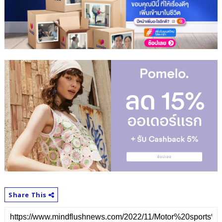
Share This