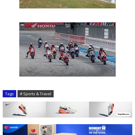
Tags
# Sports & Travel