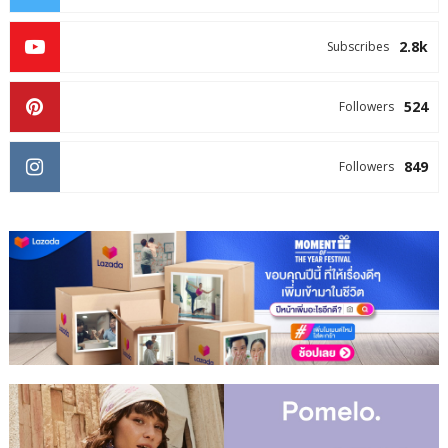
2.8k
Subscribes
524
Followers
849
Followers