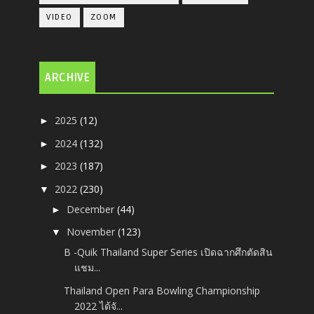
VIDEO
ZOOM
ARCHIVE
2025
(12)
►
2024
(132)
►
2023
(187)
►
2022
(230)
▼
December
(44)
►
November
(123)
▼
B -Quik Thailand Super Series เปิดฉากศึกตัดสิน
แชม...
Thailand Open Para Bowling Championship
2022 ได้จั...