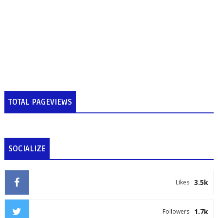
TOTAL PAGEVIEWS
SOCIALIZE
3.5k
Likes
1.7k
Followers