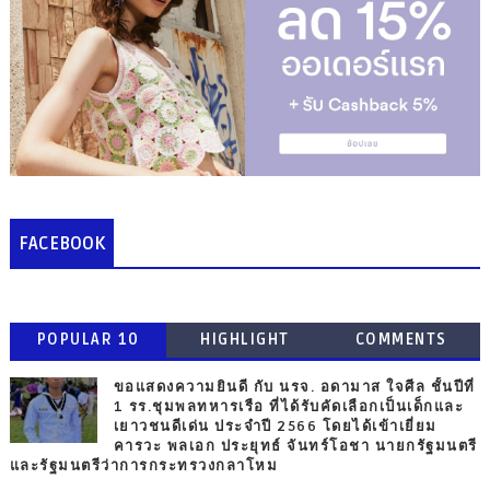
FACEBOOK
POPULAR 10
HIGHLIGHT
COMMENTS
ขอแสดงความยินดี กับ นรจ. อดามาส ใจศีล ชั้นปีที่
1 รร.ชุมพลทหารเรือ ที่ได้รับคัดเลือกเป็นเด็กและ
เยาวชนดีเด่น ประจำปี 2566 โดยได้เข้าเยี่ยม
คารวะ พลเอก ประยุทธ์ จันทร์โอชา นายกรัฐมนตรี
และรัฐมนตรีว่าการกระทรวงกลาโหม