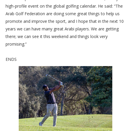
high-profile event on the global golfing calendar. He said: “The
Arab Golf Federation are doing some great things to help us
promote and improve the sport, and I hope that in the next 10
years we can have many great Arabi players. We are getting
there; we can see it this weekend and things look very
promising.”
ENDS