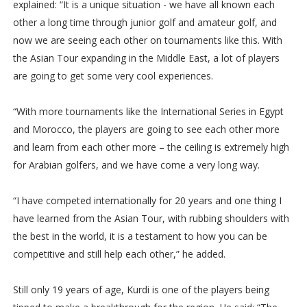
explained: “It is a unique situation - we have all known each
other a long time through junior golf and amateur golf, and
now we are seeing each other on tournaments like this. With
the Asian Tour expanding in the Middle East, a lot of players
are going to get some very cool experiences.
“With more tournaments like the International Series in Egypt
and Morocco, the players are going to see each other more
and learn from each other more – the ceiling is extremely high
for Arabian golfers, and we have come a very long way.
“I have competed internationally for 20 years and one thing I
have learned from the Asian Tour, with rubbing shoulders with
the best in the world, it is a testament to how you can be
competitive and still help each other,” he added.
Still only 19 years of age, Kurdi is one of the players being