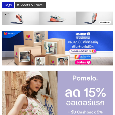
Tags
# Sports & Travel