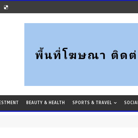
VESTMENT
BEAUTY & HEALTH
SPORTS & TRAVEL
SOCIA