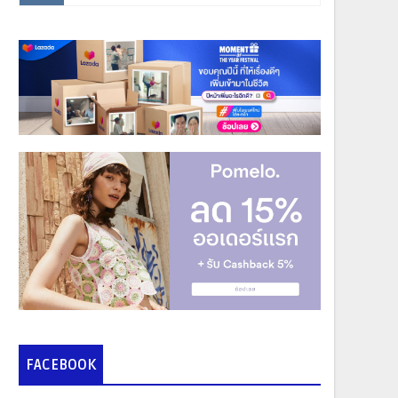
FACEBOOK