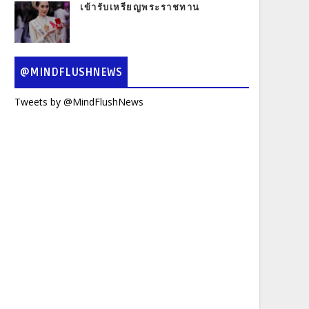
เข้ารับเหรียญพระราชทาน
@MINDFLUSHNEWS
Tweets by @MindFlushNews