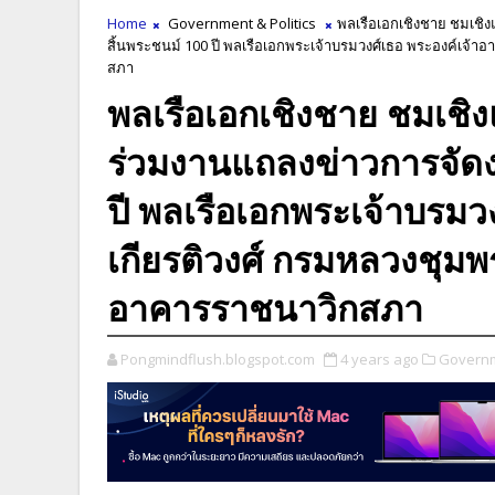
Home
Government & Politics
พลเรือเอกเชิงชาย ชมเชิ
สิ้นพระชนม์ 100 ปี พลเรือเอกพระเจ้าบรมวงศ์เธอ พระองค์เจ้า
สภา
พลเรือเอกเชิงชาย ชมเชิง
ร่วมงานแถลงข่าวการจัด
ปี พลเรือเอกพระเจ้าบรมว
เกียรติวงศ์ กรมหลวงชุมพ
อาคารราชนาวิกสภา
Pongmindflush.blogspot.com
4 years ago
Governme