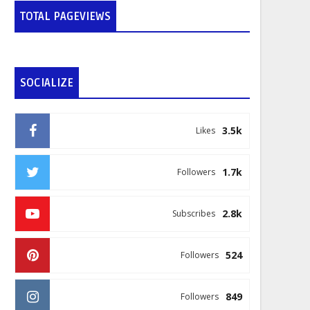
TOTAL PAGEVIEWS
SOCIALIZE
3.5k
Likes
1.7k
Followers
2.8k
Subscribes
524
Followers
849
Followers