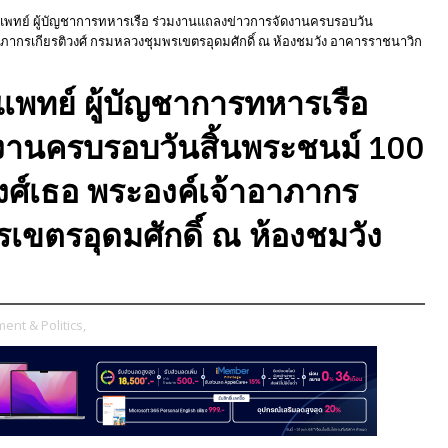
งแพทย์ ผู้บัญชาการทหารเรือ ร่วมงานแถลงข่าวการจัดงานครบรอบวัน
อาภากรเกียรติวงศ์ กรมหลวงชุมพรเขตรอุดมศักดิ์ ณ ห้องชมวัง อาคารราชนาวิก
แพทย์ ผู้บัญชาการทหารเรือ
งานครบรอบวันสิ้นพระชนม์ 100
งศ์เธอ พระองค์เจ้าอาภากร
รเขตรอุดมศักดิ์ ณ ห้องชมวัง
nt & Politics,